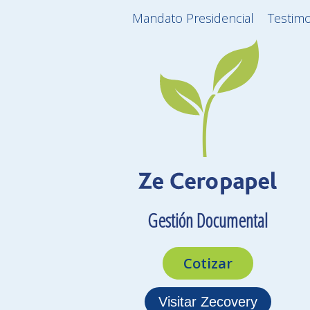
Mandato Presidencial
Testim
Gestión Documental
Cotizar
Visitar Zecovery