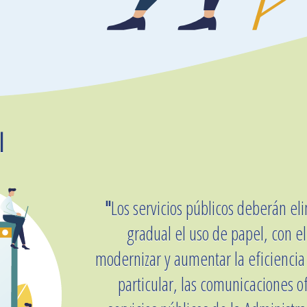
l
"
Los servicios públicos deberán el
gradual el uso de papel, con el
modernizar y aumentar la eficiencia 
particular, las comunicaciones of