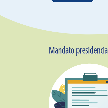
Mandato presidencia